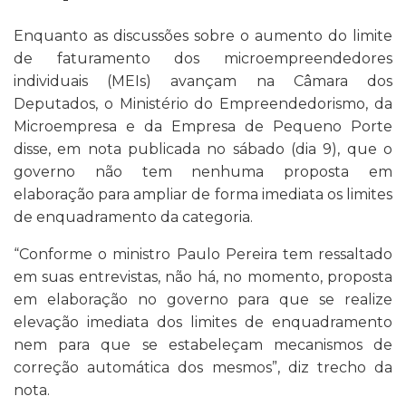
Enquanto as discussões sobre o aumento do limite
de faturamento dos microempreendedores
individuais (MEIs) avançam na Câmara dos
Deputados, o Ministério do Empreendedorismo, da
Microempresa e da Empresa de Pequeno Porte
disse, em nota publicada no sábado (dia 9), que o
governo não tem nenhuma proposta em
elaboração para ampliar de forma imediata os limites
de enquadramento da categoria.
“Conforme o ministro Paulo Pereira tem ressaltado
em suas entrevistas, não há, no momento, proposta
em elaboração no governo para que se realize
elevação imediata dos limites de enquadramento
nem para que se estabeleçam mecanismos de
correção automática dos mesmos”, diz trecho da
nota.