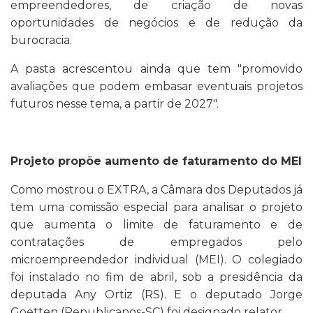
empreendedores, de criação de novas
oportunidades de negócios e de redução da
burocracia.
A pasta acrescentou ainda que tem "promovido
avaliações que podem embasar eventuais projetos
futuros nesse tema, a partir de 2027".
Projeto propõe aumento de faturamento do MEI
Como mostrou o EXTRA, a Câmara dos Deputados já
tem uma comissão especial para analisar o projeto
que aumenta o limite de faturamento e de
contratações de empregados pelo
microempreendedor individual (MEI). O colegiado
foi instalado no fim de abril, sob a presidência da
deputada Any Ortiz (RS). E o deputado Jorge
Goetten (Republicanos-SC) foi designado relator.