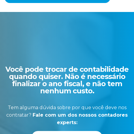
Você pode trocar de contabilidade
quando quiser. Não é necessário
finalizar o ano fiscal, e não tem
nenhum custo.
Tem alguma dúvida sobre por que você deve nos
contratar?
Fale com um dos nossos contadores
experts: