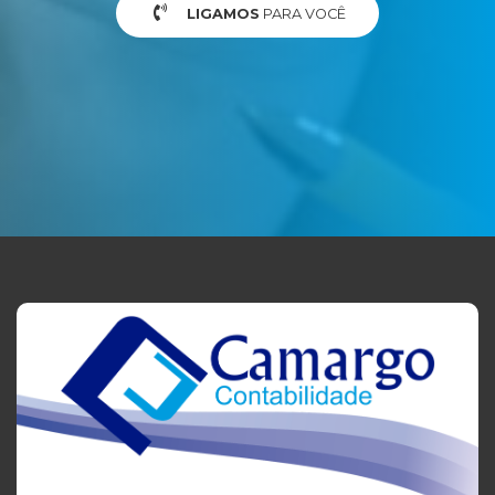
LIGAMOS
PARA VOCÊ