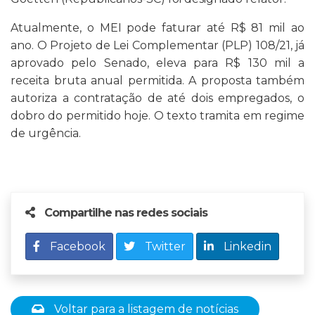
Atualmente, o MEI pode faturar até R$ 81 mil ao
ano. O Projeto de Lei Complementar (PLP) 108/21, já
aprovado pelo Senado, eleva para R$ 130 mil a
receita bruta anual permitida. A proposta também
autoriza a contratação de até dois empregados, o
dobro do permitido hoje. O texto tramita em regime
de urgência.
Compartilhe nas redes sociais
Facebook
Twitter
Linkedin
Voltar para a listagem de notícias