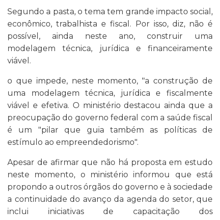
Segundo a pasta, o tema tem grande impacto social,
econômico, trabalhista e fiscal. Por isso, diz, não é
possível, ainda neste ano, construir uma
modelagem técnica, jurídica e financeiramente
viável.
o que impede, neste momento, "a construção de
uma modelagem técnica, jurídica e fiscalmente
viável e efetiva. O ministério destacou ainda que a
preocupação do governo federal com a saúde fiscal
é um "pilar que guia também as políticas de
estímulo ao empreendedorismo".
Apesar de afirmar que não há proposta em estudo
neste momento, o ministério informou que está
propondo a outros órgãos do governo e à sociedade
a continuidade do avanço da agenda do setor, que
inclui iniciativas de capacitação dos