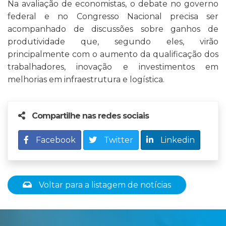
Na avaliação de economistas, o debate no governo
federal e no Congresso Nacional precisa ser
acompanhado de discussões sobre ganhos de
produtividade que, segundo eles, virão
principalmente com o aumento da qualificação dos
trabalhadores, inovação e investimentos em
melhorias em infraestrutura e logística.
Compartilhe nas redes sociais
Facebook
Twitter
Linkedin
Voltar para a listagem de notícias