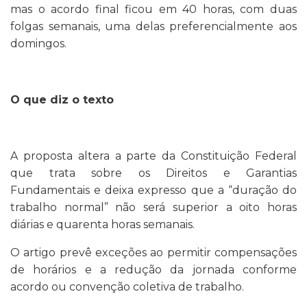
mas o acordo final ficou em 40 horas, com duas
folgas semanais, uma delas preferencialmente aos
domingos.
O que diz o texto
A proposta altera a parte da Constituição Federal
que trata sobre os Direitos e Garantias
Fundamentais e deixa expresso que a “duração do
trabalho normal” não será superior a oito horas
diárias e quarenta horas semanais.
O artigo prevê exceções ao permitir compensações
de horários e a redução da jornada conforme
acordo ou convenção coletiva de trabalho.