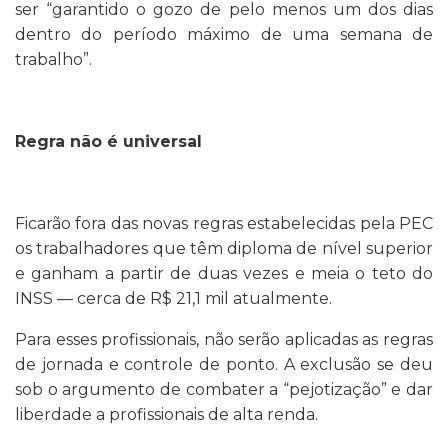
ser “garantido o gozo de pelo menos um dos dias
dentro do período máximo de uma semana de
trabalho”.
Regra não é universal
Ficarão fora das novas regras estabelecidas pela PEC
os trabalhadores que têm diploma de nível superior
e ganham a partir de duas vezes e meia o teto do
INSS — cerca de R$ 21,1 mil atualmente.
Para esses profissionais, não serão aplicadas as regras
de jornada e controle de ponto. A exclusão se deu
sob o argumento de combater a “pejotização” e dar
liberdade a profissionais de alta renda.