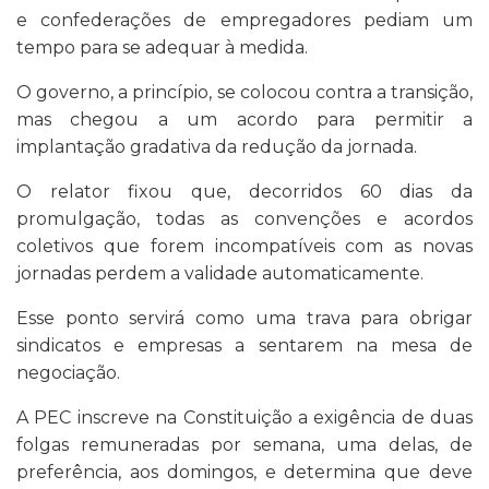
e confederações de empregadores pediam um
tempo para se adequar à medida.
O governo, a princípio, se colocou contra a transição,
mas chegou a um acordo para permitir a
implantação gradativa da redução da jornada.
O relator fixou que, decorridos 60 dias da
promulgação, todas as convenções e acordos
coletivos que forem incompatíveis com as novas
jornadas perdem a validade automaticamente.
Esse ponto servirá como uma trava para obrigar
sindicatos e empresas a sentarem na mesa de
negociação.
A PEC inscreve na Constituição a exigência de duas
folgas remuneradas por semana, uma delas, de
preferência, aos domingos, e determina que deve