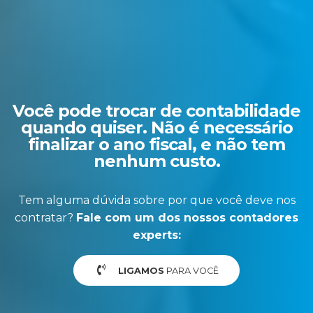
Você pode trocar de contabilidade
quando quiser. Não é necessário
finalizar o ano fiscal, e não tem
nenhum custo.
Tem alguma dúvida sobre por que você deve nos
contratar?
Fale com um dos nossos contadores
experts:
LIGAMOS
PARA VOCÊ