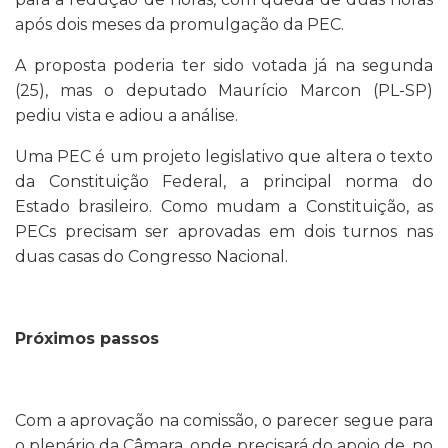
após dois meses da promulgação da PEC.
A proposta poderia ter sido votada já na segunda
(25), mas o deputado Maurício Marcon (PL-SP)
pediu vista e adiou a análise.
Uma PEC é um projeto legislativo que altera o texto
da Constituição Federal, a principal norma do
Estado brasileiro. Como mudam a Constituição, as
PECs precisam ser aprovadas em dois turnos nas
duas casas do Congresso Nacional.
Próximos passos
Com a aprovação na comissão, o parecer segue para
o plenário da Câmara, onde precisará do apoio de, no