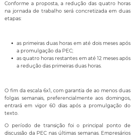
Conforme a proposta, a redução das quatro horas
na jornada de trabalho será concretizada em duas
etapas:
as primeiras duas horas em até dois meses após
a promulgação da PEC;
as quatro horas restantes em até 12 meses após
a redução das primeiras duas horas.
O fim da escala 6x1, com garantia de ao menos duas
folgas semanais, preferencialmente aos domingos,
entrará em vigor 60 dias após a promulgação do
texto.
O período de transição foi o principal ponto de
discussão da PEC nas últimas semanas. Empresários