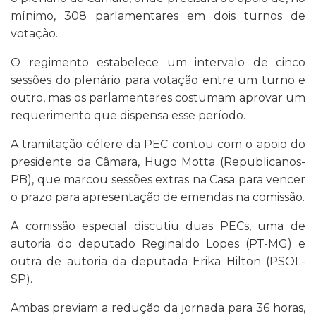
mínimo, 308 parlamentares em dois turnos de
votação.
O regimento estabelece um intervalo de cinco
sessões do plenário para votação entre um turno e
outro, mas os parlamentares costumam aprovar um
requerimento que dispensa esse período.
A tramitação célere da PEC contou com o apoio do
presidente da Câmara, Hugo Motta (Republicanos-
PB), que marcou sessões extras na Casa para vencer
o prazo para apresentação de emendas na comissão.
A comissão especial discutiu duas PECs, uma de
autoria do deputado Reginaldo Lopes (PT-MG) e
outra de autoria da deputada Erika Hilton (PSOL-
SP).
Ambas previam a redução da jornada para 36 horas,