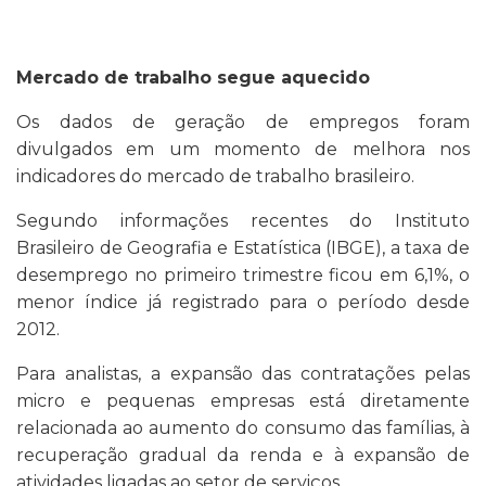
Mercado de trabalho segue aquecido
Os dados de geração de empregos foram
divulgados em um momento de melhora nos
indicadores do mercado de trabalho brasileiro.
Segundo informações recentes do Instituto
Brasileiro de Geografia e Estatística (IBGE), a taxa de
desemprego no primeiro trimestre ficou em 6,1%, o
menor índice já registrado para o período desde
2012.
Para analistas, a expansão das contratações pelas
micro e pequenas empresas está diretamente
relacionada ao aumento do consumo das famílias, à
recuperação gradual da renda e à expansão de
atividades ligadas ao setor de serviços.