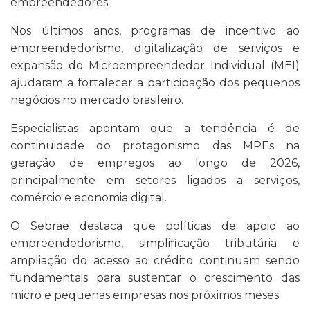
empreendedores.
Nos últimos anos, programas de incentivo ao
empreendedorismo, digitalização de serviços e
expansão do Microempreendedor Individual (MEI)
ajudaram a fortalecer a participação dos pequenos
negócios no mercado brasileiro.
Especialistas apontam que a tendência é de
continuidade do protagonismo das MPEs na
geração de empregos ao longo de 2026,
principalmente em setores ligados a serviços,
comércio e economia digital.
O Sebrae destaca que políticas de apoio ao
empreendedorismo, simplificação tributária e
ampliação do acesso ao crédito continuam sendo
fundamentais para sustentar o crescimento das
micro e pequenas empresas nos próximos meses.