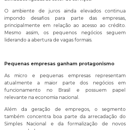
O ambiente de juros ainda elevados continua
impondo desafios para parte das empresas,
principalmente em relação ao acesso ao crédito.
Mesmo assim, os pequenos negócios seguem
liderando a abertura de vagas formais.
Pequenas empresas ganham protagonismo
As micro e pequenas empresas representam
atualmente a maior parte dos negócios em
funcionamento no Brasil e possuem papel
relevante na economia nacional.
Além da geração de empregos, o segmento
também concentra boa parte da arrecadação do
Simples Nacional e da formalização de novos