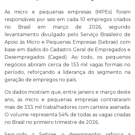
As micro e pequenas empresas (MPEs) foram
responsáveis por seis em cada 10 empregos criados
no Brasil em março de 2026, segundo
levantamento divulgado pelo Serviço Brasileiro de
Apoio às Micro e Pequenas Empresas (Sebrae) com
base em dados do Cadastro Geral de Empregados e
Desempregados (Caged). Ao todo, os pequenos
negócios abriram cerca de 133 mil vagas formais no
período, reforçando a liderança do segmento na
geração de empregos no país.
Os dados mostram que, entre janeiro e março deste
ano, as micro e pequenas empresas contrataram
mais de 333 mil trabalhadores com carteira assinada.
O volume representa 54% de todas as vagas criadas
no Brasil no primeiro trimestre de 2026.
Segundo o Sebrae, o desempenho reforça a