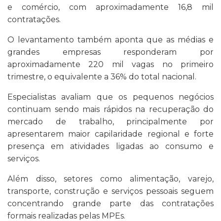
e comércio, com aproximadamente 16,8 mil
contratações.
O levantamento também aponta que as médias e
grandes empresas responderam por
aproximadamente 220 mil vagas no primeiro
trimestre, o equivalente a 36% do total nacional.
Especialistas avaliam que os pequenos negócios
continuam sendo mais rápidos na recuperação do
mercado de trabalho, principalmente por
apresentarem maior capilaridade regional e forte
presença em atividades ligadas ao consumo e
serviços.
Além disso, setores como alimentação, varejo,
transporte, construção e serviços pessoais seguem
concentrando grande parte das contratações
formais realizadas pelas MPEs.