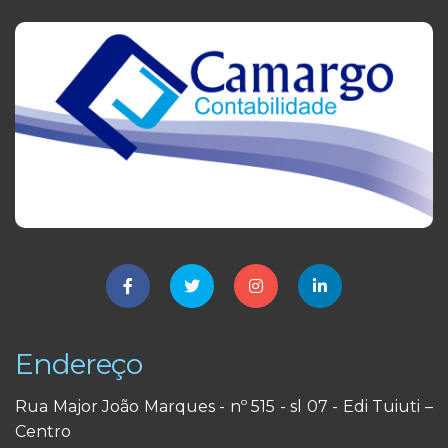
Endereço
Rua Major João Marques - nº 515 - sl 07 - Edi Tuiuti –
Centro