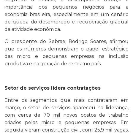
importância dos pequenos negócios para a
economia brasileira, especialmente em um cenário
de queda do desemprego e recuperação gradual
da atividade econômica.
O presidente do Sebrae, Rodrigo Soares, afirmou
que os números demonstram o papel estratégico
das micro e pequenas empresas na inclusão
produtiva e na geração de renda no país.
Setor de serviços lidera contratações
Entre os segmentos que mais contrataram em
março, o setor de serviços apareceu na liderança,
com cerca de 70 mil novos postos de trabalho
criados pelas micro e pequenas empresas. Em
seguida vieram construção civil, com 25,9 mil vagas,