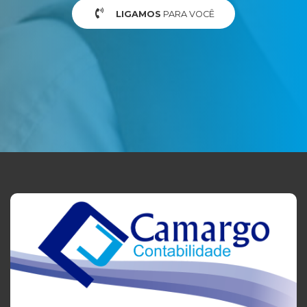
LIGAMOS
PARA VOCÊ