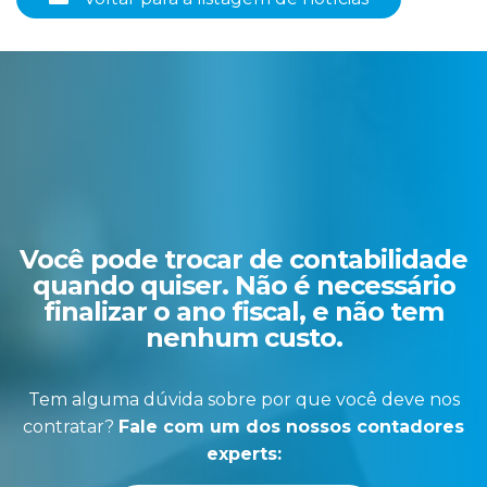
Você pode trocar de contabilidade
quando quiser. Não é necessário
finalizar o ano fiscal, e não tem
nenhum custo.
Tem alguma dúvida sobre por que você deve nos
contratar?
Fale com um dos nossos contadores
experts: